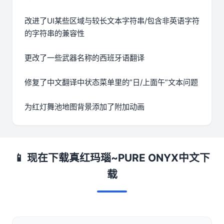
改进了UI某些区域与较长文本字符串/包含非英语字符
的字符串的兼容性
更改了一些武器名称的西班牙语翻译
修复了中文翻译中状态菜单里的”日/上面午”文本问题
为红灯舞池地图背景添加了附加动画
📱 现在下载真红玛瑙~PURE ONYX中文下
载