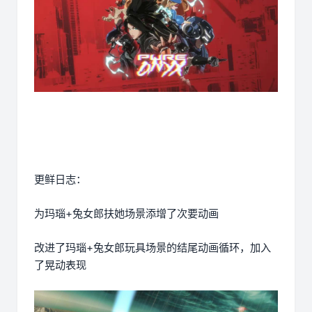
更鲜日志：
为玛瑙+兔女郎扶她场景添增了次要动画
改进了玛瑙+兔女郎玩具场景的结尾动画循环，加入
了晃动表现