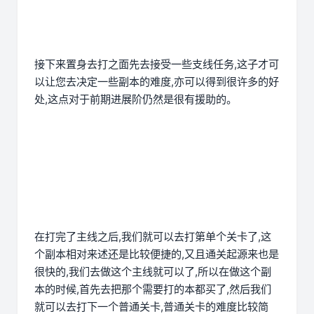
接下来置身去打之面先去接受一些支线任务,这子才可
以让您去决定一些副本的难度,亦可以得到很许多的好
处,这点对于前期进展阶仍然是很有援助的。
在打完了主线之后,我们就可以去打第单个关卡了,这
个副本相对来述还是比较便捷的,又且通关起源来也是
很快的,我们去做这个主线就可以了,所以在做这个副
本的时候,首先去把那个需要打的本都买了,然后我们
就可以去打下一个普通关卡,普通关卡的难度比较简