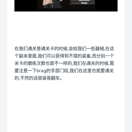
在我们通关普通关卡的时候,会给我们一些器械,在这
个副本里面,我们可以获得到不错的装备,而分别一个
关卡的磨练次数也是不一样的,我们在通关的时候,需
要注意一下brag的手部门段,我们在这里也是要通关
的,不然的话很容易翻车。