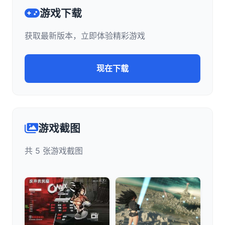
游戏下载
获取最新版本，立即体验精彩游戏
现在下载
游戏截图
共 5 张游戏截图