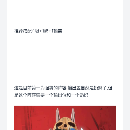
推荐搭配:1坦+1奶+1输离
这是目前第一为强势的阵容,输出置自然是奶妈了,但
是这个阵容需要一个输出位和一个奶妈