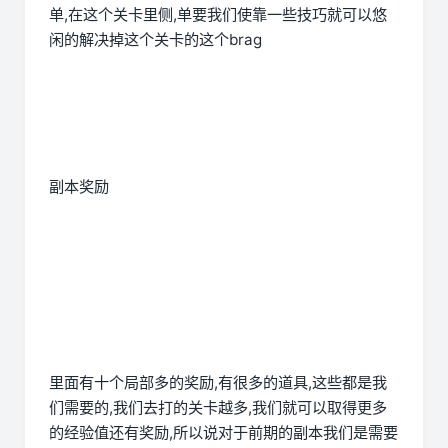
单,在这个关卡里侧,单要我们使靠一些技巧就可以悠
闲的解决掉这个关卡的这个brag
副本奖励
里面有十个局部多的奖励,有很多的道具,这些都是我
们需要的,我们去打的关卡越多,我们就可以取得更多
的经验值还有奖励,所以说对于前期的副本我们是需要