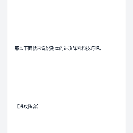
那么下面就来说说副本的进攻阵容和技巧吧。
【进攻阵容】