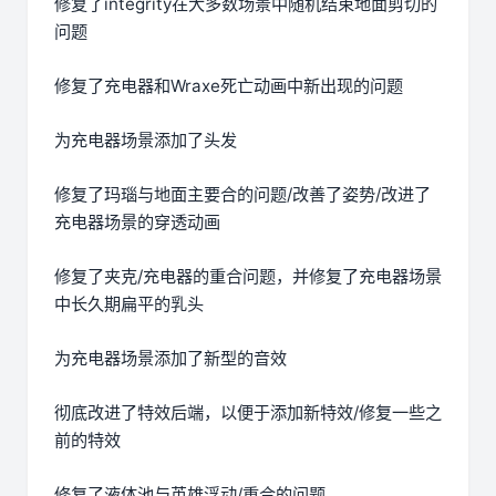
修复了integrity在大多数场景中随机结束地面剪切的
问题
修复了充电器和Wraxe死亡动画中新出现的问题
为充电器场景添加了头发
修复了玛瑙与地面主要合的问题/改善了姿势/改进了
充电器场景的穿透动画
修复了夹克/充电器的重合问题，并修复了充电器场景
中长久期扁平的乳头
为充电器场景添加了新型的音效
彻底改进了特效后端，以便于添加新特效/修复一些之
前的特效
修复了液体池与英雄浮动/重合的问题