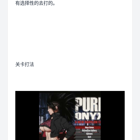
有选择性的去打的。
关卡打法