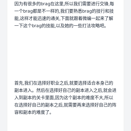
因为有很多的brag在这里,所以我们需要进行交锋,每
一个brag都是不一样的,我们要熟悉brag的技行和技
能,这样才能迅速的通关,下面就跟着微编一起来了解
一下这个brag的技能,以及她的一些打法攻略吧。
首先,我们在选择好职业之后,就要选择适合本身己的
副本进入。然后在选择好自己的副本进入之后,就会进
入到副本的关卡里面,因为这个副本的难度不大,所以
在选择好自己的副本之后,就需要再来选择好自己的阵
容和副本的难度了。