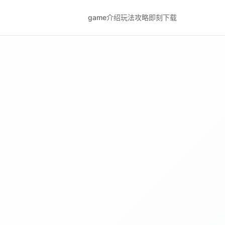
game介绍
玩法攻略
即刻下载