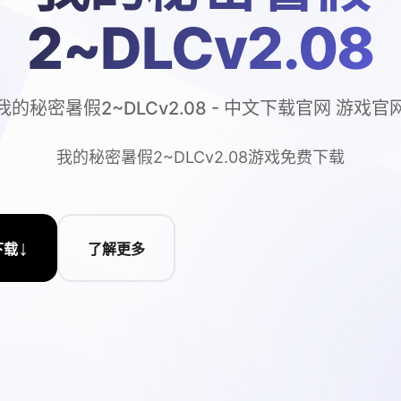
2~DLCv2.08
我的秘密暑假2~DLCv2.08 - 中文下载官网 游戏官
我的秘密暑假2~DLCv2.08游戏免费下载
↓
下载
了解更多