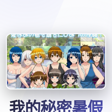
我的秘密暑假