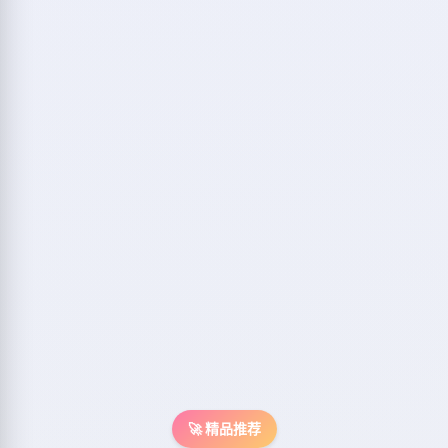
🚀 精品推荐