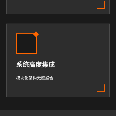
系统高度集成
模块化架构无缝整合