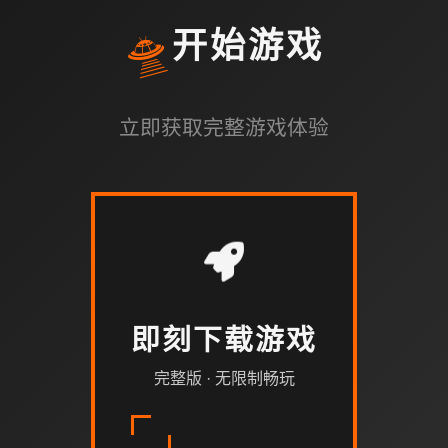
🛸
开始游戏
立即获取完整游戏体验
即刻下载游戏
完整版 · 无限制畅玩