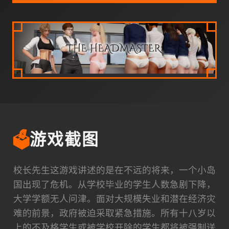
🗳️
游戏截图
校长先生这游戏讲述的是在不远的将来，一个小岛
国出现了危机。从学校毕业的学生人数急剧下降，
大学学额无人问津。面对大规模失业和潜在经济灾
难的前景，政府被迫采取紧急措施。所有十八岁以
上的不及格学生或被学校开除的学生都将被强制送