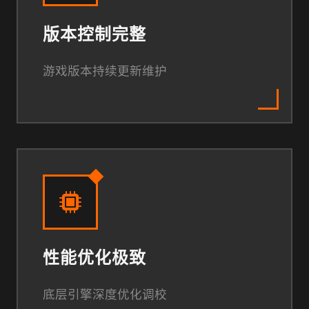
版本控制完整
游戏版本持续更新维护
性能优化极致
底层引擎深度优化调校