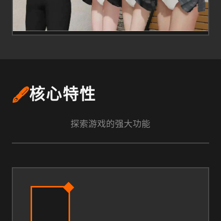
🖋️
核心特性
探索游戏的强大功能