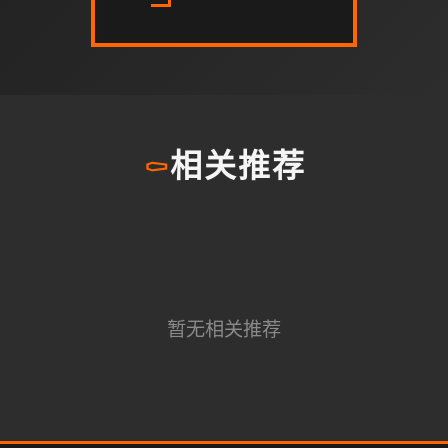
⚰️
相关推荐
暂无相关推荐