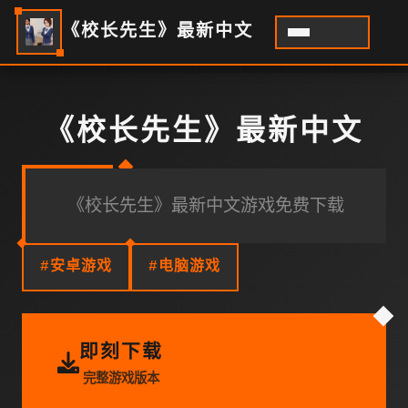
《校长先生》最新中文
《校长先生》最新中文
《校长先生》最新中文游戏免费下载
#安卓游戏
#电脑游戏
即刻下载
完整游戏版本