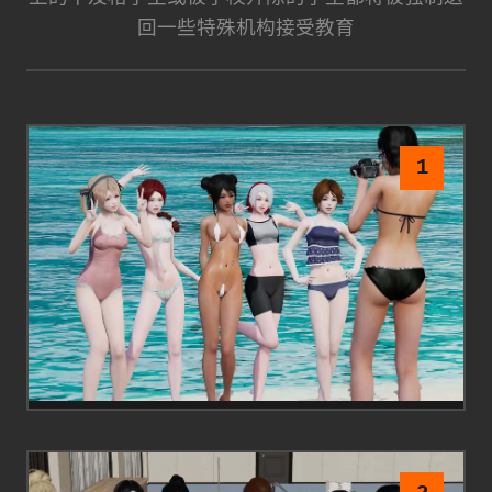
回一些特殊机构接受教育
1