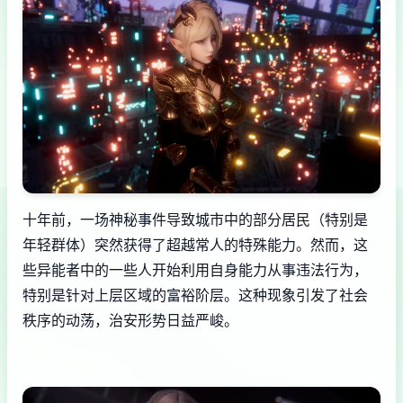
十年前，一场神秘事件导致城市中的部分居民（特别是
年轻群体）突然获得了超越常人的特殊能力。然而，这
些异能者中的一些人开始利用自身能力从事违法行为，
特别是针对上层区域的富裕阶层。这种现象引发了社会
秩序的动荡，治安形势日益严峻。