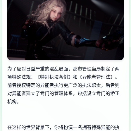
为了应对日益严重的混乱局面，都市管理当局制定了两
项特殊法规：《特别执法条例》和《异能者管理法》。
前者授权特定的异能者执行更广泛的执法职责；后者则
对异能者建立了专门的管理体系，包括设立专门的矫正
机构。
在这样的世界背景下，你将扮演一名拥有特殊异能的执