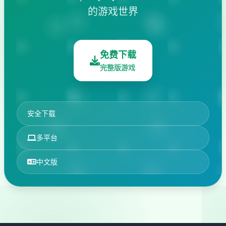
的游戏世界
免费下载
完整版游戏
安全下载
多平台
中文版