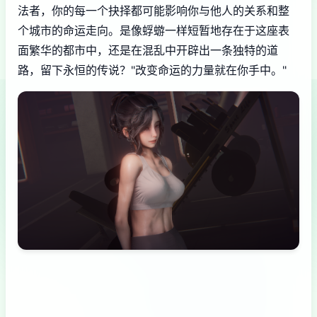
法者，你的每一个抉择都可能影响你与他人的关系和整
个城市的命运走向。是像蜉蝣一样短暂地存在于这座表
面繁华的都市中，还是在混乱中开辟出一条独特的道
路，留下永恒的传说？"改变命运的力量就在你手中。"