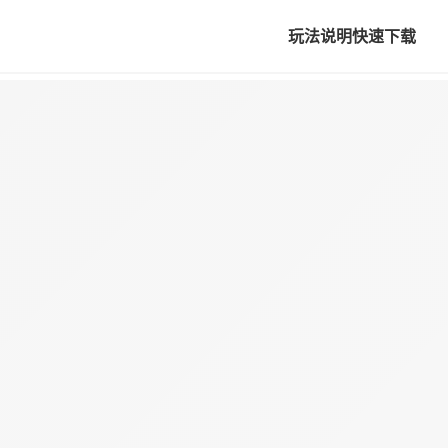
玩法说明
快速下载