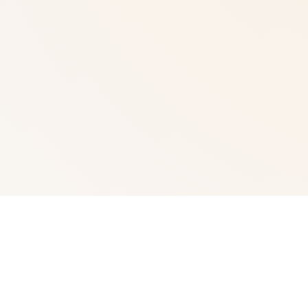
✨ 玩法说明