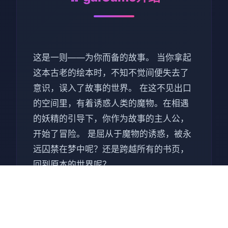
这是一则——为你而备的故事。 当你拿起
这本古老的绘本时，不知不觉间便失去了
意识，误入了故事的世界。 在这不见出口
的空间里，有着诱惑人类的魔物。在相遇
的妖精的引导下，你作为故事的主人公，
开始了冒险。 是屈从于魔物的诱惑，被永
远囚禁在梦中呢？还是跨越所有的书页，
回到原本的世界呢？