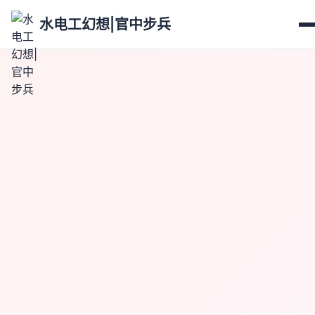
水电工幻想|官中步兵