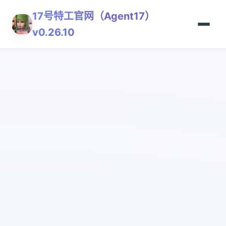
17号特工官网（Agent17）
v0.26.10