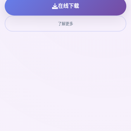
在线下载
了解更多