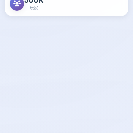
500K
玩家