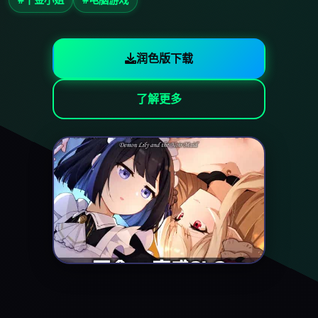
润色版下载
了解更多