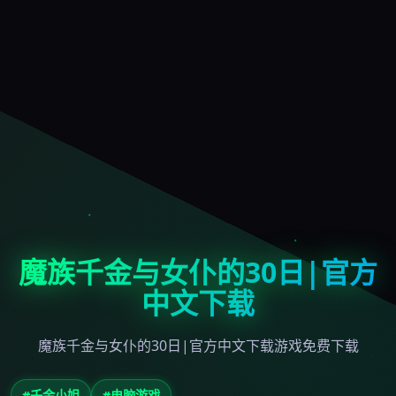
魔族千金与女仆的30日|官方
中文下载
魔族千金与女仆的30日|官方中文下载游戏免费下载
#千金小姐
#电脑游戏