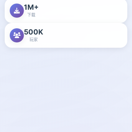
1M+
下载
500K
玩家