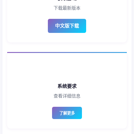
下载最新版本
中文版下载
系统要求
查看详细信息
了解更多