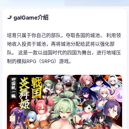
🚬 galGame介绍
培育只属于你自己的部队，夺取各国的城池， 利用领
地收入投资于城池，再将城池分配给武将以强化部
队。 这是一款以战国时代的四国为舞台，进行地域压
制的模拟RPG（SRPG）游戏。