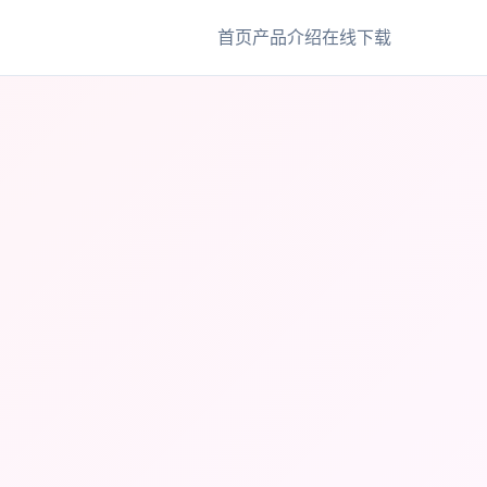
首页
产品介绍
在线下载