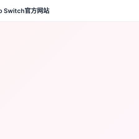
no Switch官方网站