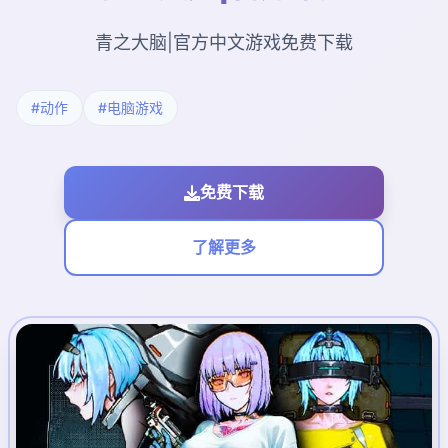
青之大脑|官方中文游戏免费下载
#动作
#电脑游戏
免费下载
了解更多