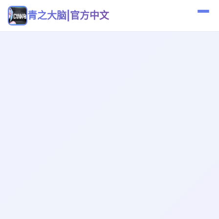
青之大脑|官方中文