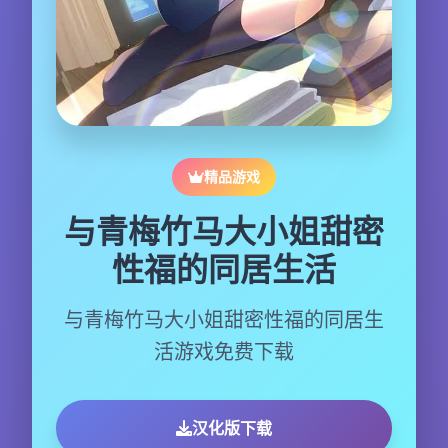
精品游戏
与青梅竹马大小姐甜密
性福的同居生活
与青梅竹马大小姐甜密性福的同居生
活游戏免费下载
汉化版下载