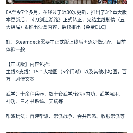
EA至今7个多月，在经过了近30次更新，推出了3个重大版
本更新后，《刀剑江湖路》正式转正，完结主线剧情（五
大结局）&推出沙盒内容，后续推出【免费DLC】
註：Steamdeck需要在正式版上线后再逐步做适配，目前
体验一般
【正式版】内容包括：
主线&支线：15个大地图（5个门派）以及其他小地图，百
万＋剧情文案
武学：十余种兵器，数十套武学/轻功/内功、武学混用、
神功、三才书系统、天赋等
帮派玩法：自建帮派、帮派战争、吞并帮派、收服帮派等