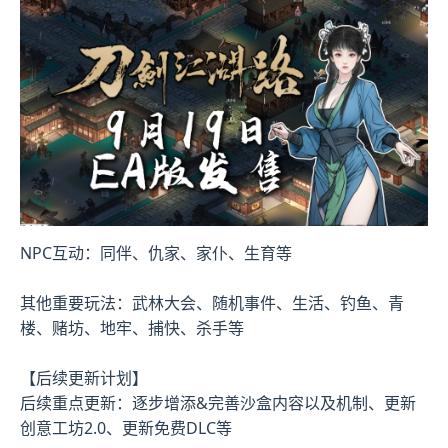
NPC互动：同伴、仇家、家仆、生育等
其他重要玩法：武林大会、随机事件、生活、钓鱼、青
楼、赌坊、地牢、捕快、杀手等
【后续更新计划】
后续重点更新：逐步增添&完善沙盒内容以及机制、更新
创意工坊2.0、更新免费DLC等