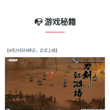
📭 游戏秘籍
【4月29日EA转正，正式上线】