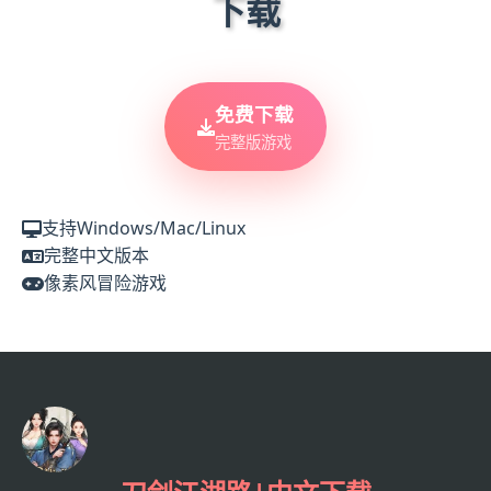
下载
免费下载
完整版游戏
支持Windows/Mac/Linux
完整中文版本
像素风冒险游戏