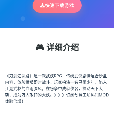
快速下载游戏
🎮 详细介绍
《刀剑江湖路》是一款武侠RPG，传统武侠剧情混合沙盒
内容，体验横版即时战斗。玩家扮演一名寻常少年，陷入
江湖武林的血雨腥风，在纷争中成就侠名，搅动天下大
势，成为万人敬仰的大侠。》》》订阅创意工坊热门MOD
体验倍增！