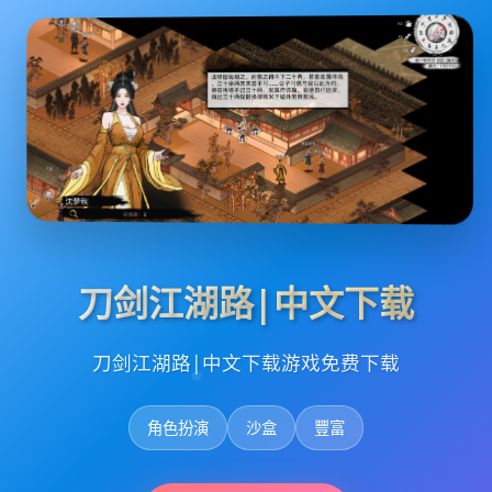
刀剑江湖路|中文下载
刀剑江湖路|中文下载游戏免费下载
角色扮演
沙盒
豐富