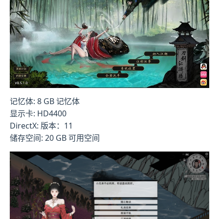
记忆体: 8 GB 记忆体
显示卡: HD4400
DirectX: 版本：11
储存空间: 20 GB 可用空间