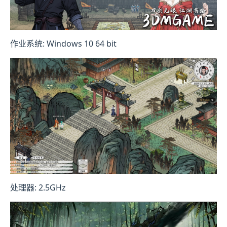
作业系统: Windows 10 64 bit
处理器: 2.5GHz