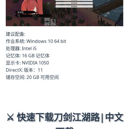
建议配备:
作业系统: Windows 10 64 bit
处理器: Intel i5
记忆体: 16 GB 记忆体
显示卡: NVIDIA 1050
DirectX: 版本：11
储存空间: 20 GB 可用空间
⚔️ 快速下载刀剑江湖路|中文