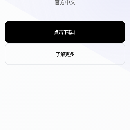
官方中文
↓
点击下载
了解更多