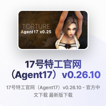
17号特工官网
（Agent17）v0.26.10
17号特工官网（Agent17）v0.26.10 - 官方中
文下载 最新版下载