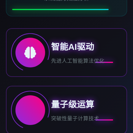
智能AI驱动
先进人工智能算法优化
量子级运算
突破性量子计算技术