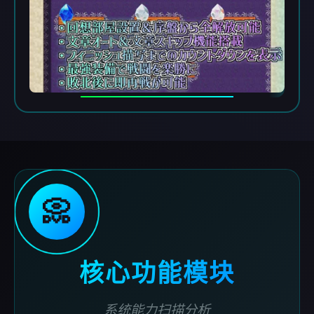
📀
核心功能模块
系统能力扫描分析