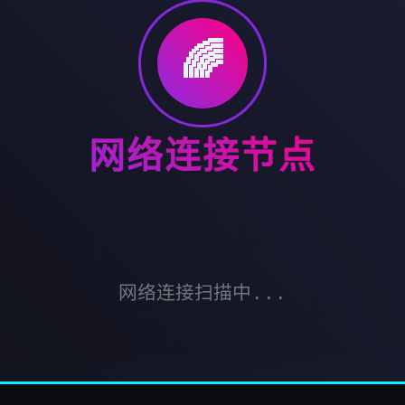
🌈
网络连接节点
网络连接扫描中...