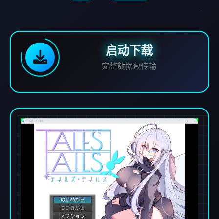
启动下载
完整数据包传输