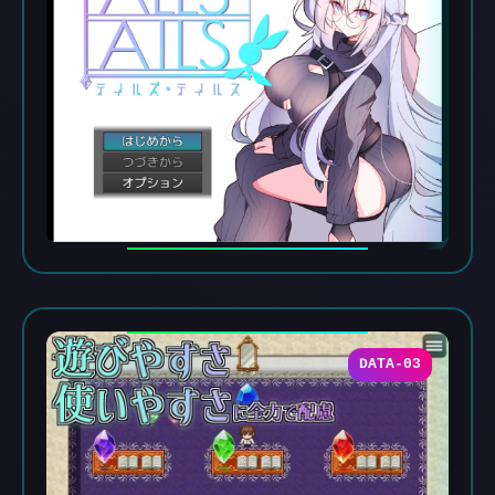
DATA-03