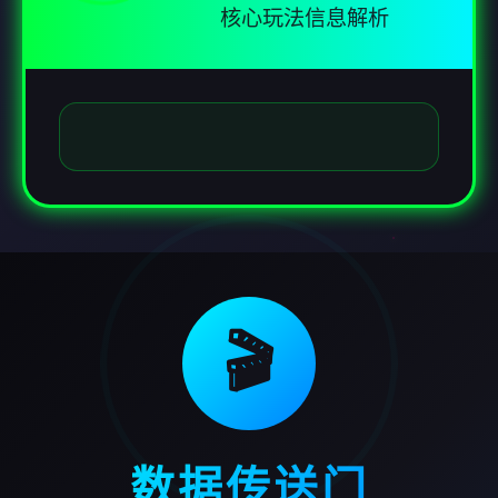
核心玩法信息解析
🎬
数据传送门