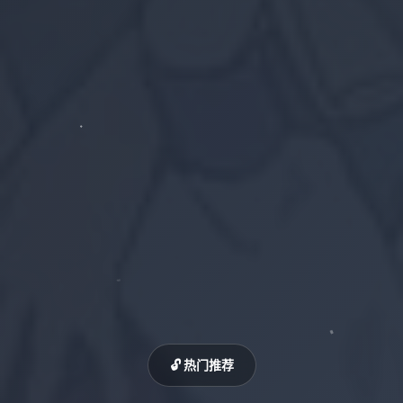
🔓 热门推荐