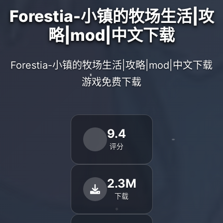
Forestia-小镇的牧场生活|攻
略|mod|中文下载
Forestia-小镇的牧场生活|攻略|mod|中文下载
游戏免费下载
9.4
评分
2.3M
下载