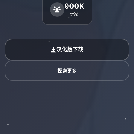
900K
玩家
汉化版下载
探索更多