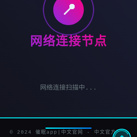
📍
网络连接节点
网络连接扫描中...
© 2024 催眠app|中文官网 - 中文官方助手