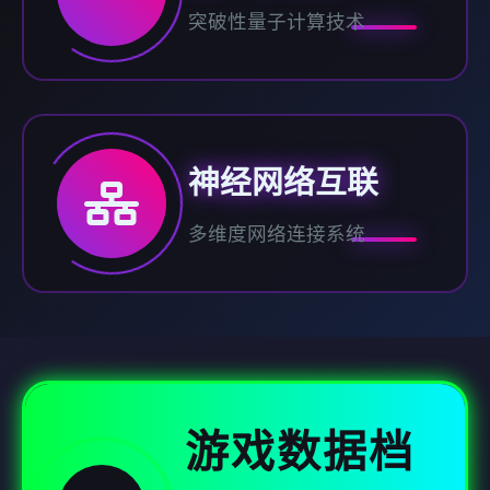
突破性量子计算技术
神经网络互联
多维度网络连接系统
游戏数据档