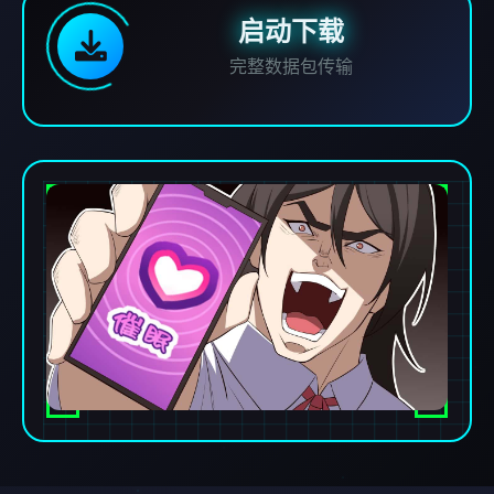
启动下载
完整数据包传输