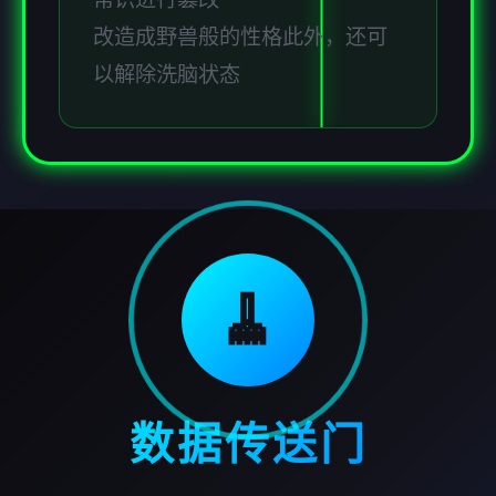
改造成野兽般的性格此外，还可
以解除洗脑状态
🧹
数据传送门