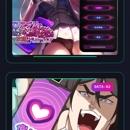
DATA-02