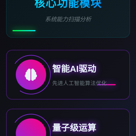
核心功能模块
系统能力扫描分析
智能AI驱动
先进人工智能算法优化
量子级运算