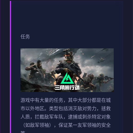
任务
游戏中有大量的任务，其中大部分都是在城
市以外地区。类型包括消灭敌对势力，拯救
人质，拦截敌军车队，逮捕或刺杀特定对象
（如敌军领袖），保证某一友军领袖的安全