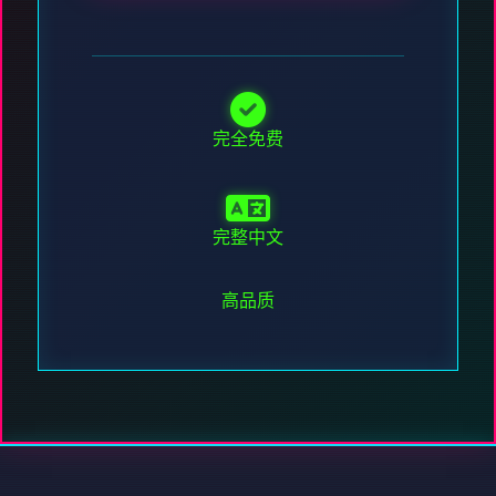
完全免费
完整中文
高品质