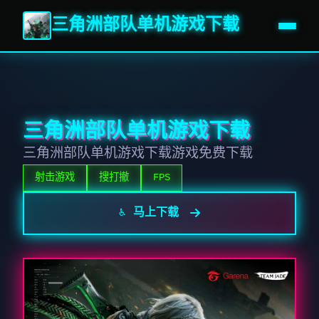
三角洲部队单机游戏下载
三角洲部队单机游戏下载
三角洲部队单机游戏下载游戏免费下载
射击游戏
搜打撤
FPS
♿ 马上下载