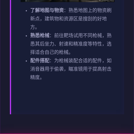
了解地图与物资
：熟悉地图上的物资刷
新点，建筑物和资源区是搜刮的好地
方。
熟悉枪械
：前往靶场试用不同枪械，熟
悉其后坐力、射速和精准度等特性，选
择适合自己的枪械。
配件搭配
：为枪械装配合适的配件，如
消音器用于偷袭，瞄准镜用于提高射击
精度。