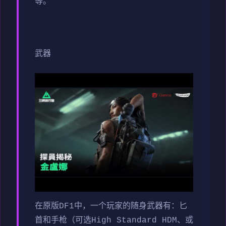
等。
武器
在原版DF1中，一个玩家的随身武器有：匕
首和手枪（可选High Standard HDM、或