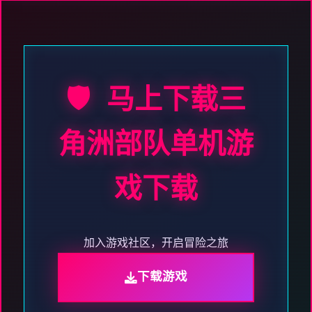
🛡️ 马上下载三
角洲部队单机游
戏下载
加入游戏社区，开启冒险之旅
下载游戏