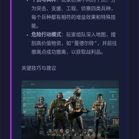
干员与兵种
：玩家扮演不同的干员，分
为突击、支援、工程、侦察四类兵种，
每个兵种都有相符的增益效果和特殊技
能。
危险行动模式
：玩家组队深入地图，搜
刮高价值物资，如“曼德尔砖”，并前往
撤离点成功撤离，以获取战利品。
关键技巧与建议