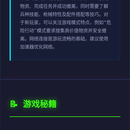
物资、完成任务并成功撤离，同时需要了解
兵种技能、枪械特性及配件搭配等技巧。对
于新玩家，可以关注游戏模式特点，例如“危
险行动”模式要求搜集高价值物资并安全撤
离。网络连接是游玩流畅的基础，建议使用
加速器优化网络。
📝 游戏秘籍