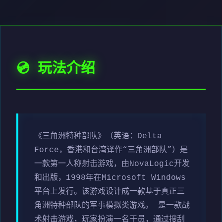
💿 玩法介绍
《三角洲特种部队》（英语：Delta
Force，香港和台湾译作“三角洲部队”）是
一款第一人称射击游戏，由NovaLogic开发
和出版，1998年在Microsoft Windows
平台上发行。该游戏设计成一款基于真正三
角洲特种部队的军事模拟类游戏。 是一款战
术射击游戏，玩家扮演一名干员，通过搜刮