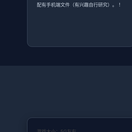
配有手机端文件（有兴趣自行研究）。 ！
游戏大小：5G左右