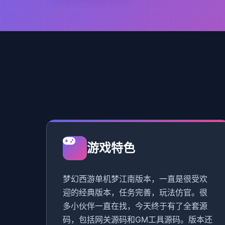
游戏特色
梦幻西游单机梦江南版本，一直是很受欢
迎的经典版本，任务完善，玩法仿官。很
多小伙伴一直在找，今天终于有了全套源
码，包括网关源码和GM工具源码。版本还