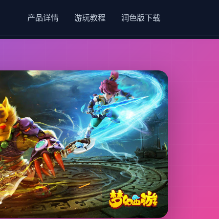
产品详情
游玩教程
润色版下载