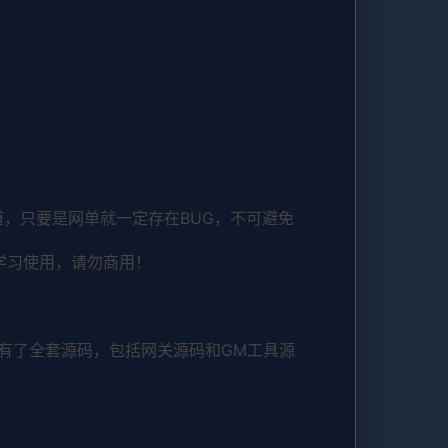
，只要是网单就一定存在BUG，不可避免
学习使用，请勿商用！
有了全套源码，包括网关源码和GM工具源