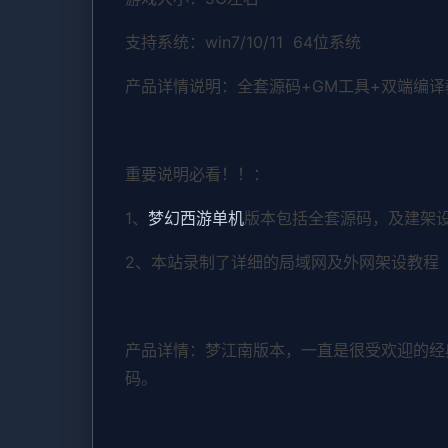
支持系统：win7/10/11 64位系统
产品详情说明：全套源码+GM工具+双端编
重要说明必看！！：
1、
梦幻西游单机
版本包括全套源码，及建架
2、本站录制了详细的局域网及外网架设教程
产品详情：梦江南版本，一直是很受欢迎的经
码。