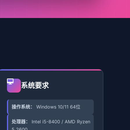
系统要求
操作系统：
Windows 10/11 64位
处理器：
Intel i5-8400 / AMD Ryzen
5 2600