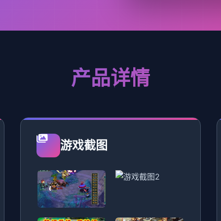
产品详情
游戏截图