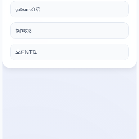
galGame介绍
操作攻略
在线下载