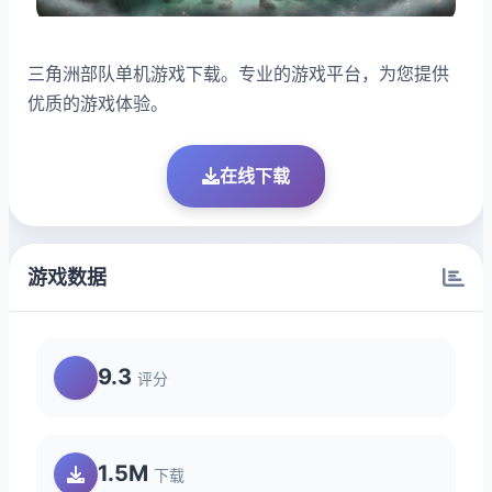
三角洲部队单机游戏下载。专业的游戏平台，为您提供
优质的游戏体验。
在线下载
游戏数据
9.3
评分
1.5M
下载