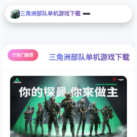
三角洲部队单机游戏下载
🖱️ 热门推荐
三角洲部队单机游戏下载