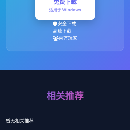
免费下载
适用于 Windows
安全下载
高速下载
百万玩家
相关推荐
暂无相关推荐