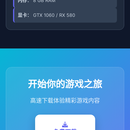
内存：
8 GB RAM
显卡：
GTX 1060 / RX 580
开始你的游戏之旅
高速下载体验精彩游戏内容