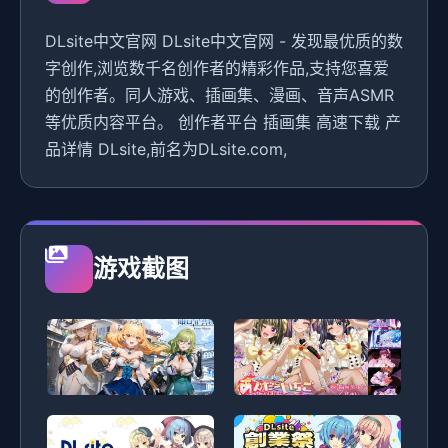
DLsite中文官网 DLsite中文官网 - 发现最优质的数
字创作,浏览数千名创作者的精彩作品,支持您喜爱
的创作者。同人游戏、插画集、漫画、音声ASMR
等优质内容平台。 创作者平台 插画集 高速下载 产
品详情 DLsite,前名为DLsite.com,
游戏截图