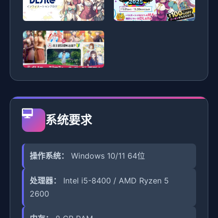
系统要求
操作系统：
Windows 10/11 64位
处理器：
Intel i5-8400 / AMD Ryzen 5
2600