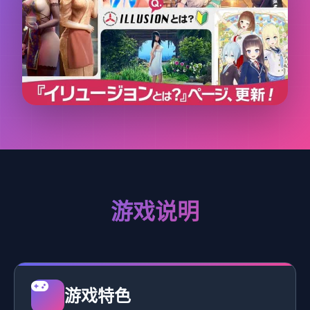
游戏说明
游戏特色