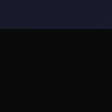
📺 产品详情
游戏特色