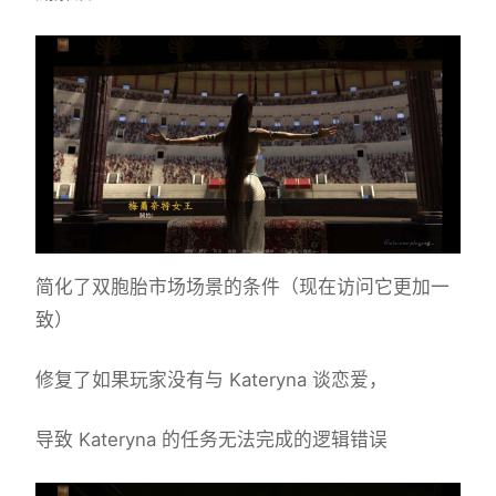
简化了双胞胎市场场景的条件（现在访问它更加一
致）
修复了如果玩家没有与 Kateryna 谈恋爱，
导致 Kateryna 的任务无法完成的逻辑错误