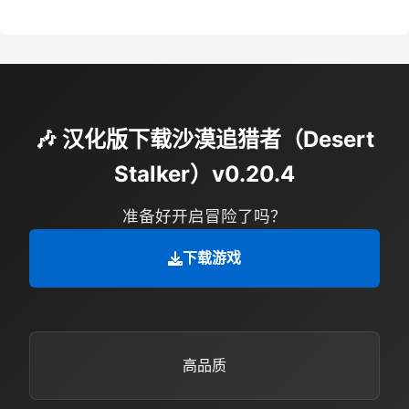
🎶 汉化版下载沙漠追猎者（Desert
Stalker）v0.20.4
准备好开启冒险了吗？
下载游戏
高品质