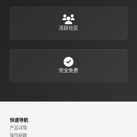
活跃社区
完全免费
快速导航
产品详情
操作秘籍