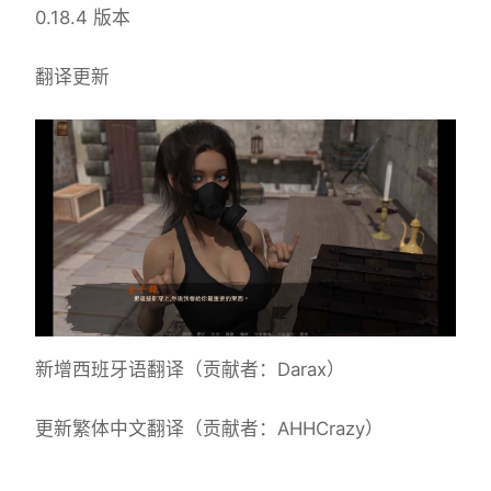
0.18.4 版本
翻译更新
新增西班牙语翻译（贡献者：Darax）
更新繁体中文翻译（贡献者：AHHCrazy）