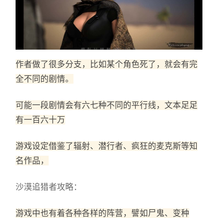
作者做了很多分支，比如某个角色死了，就会有完
全不同的剧情。
可能一段剧情会有六七种不同的平行线，文本足足
有一百六十万
游戏设定借鉴了辐射、潜行者、疯狂的麦克斯等知
名作品，
沙漠追猎者攻略：
游戏中也有着各种各样的阵营，譬如尸鬼、变种