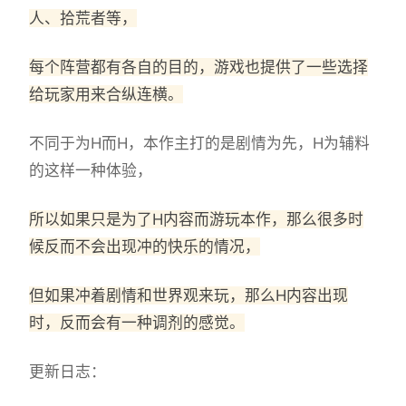
人、拾荒者等，
每个阵营都有各自的目的，游戏也提供了一些选择
给玩家用来合纵连横。
不同于为H而H，本作主打的是剧情为先，H为辅料
的这样一种体验，
所以如果只是为了H内容而游玩本作，那么很多时
候反而不会出现冲的快乐的情况，
但如果冲着剧情和世界观来玩，那么H内容出现
时，反而会有一种调剂的感觉。
更新日志：