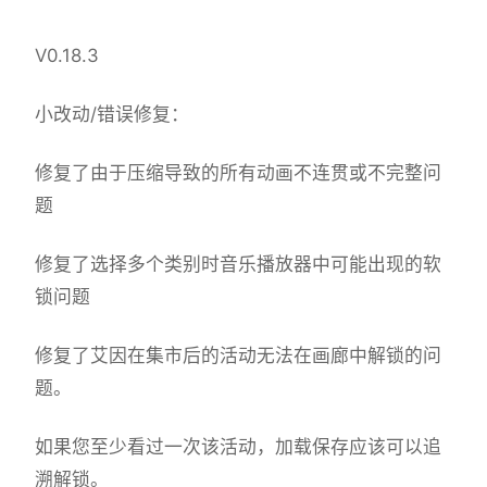
V0.18.3
小改动/错误修复：
修复了由于压缩导致的所有动画不连贯或不完整问
题
修复了选择多个类别时音乐播放器中可能出现的软
锁问题
修复了艾因在集市后的活动无法在画廊中解锁的问
题。
如果您至少看过一次该活动，加载保存应该可以追
溯解锁。