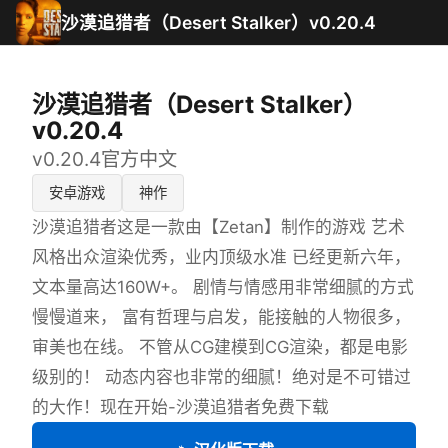
沙漠追猎者（Desert Stalker）v0.20.4
沙漠追猎者（Desert Stalker）
v0.20.4
v0.20.4官方中文
安卓游戏
神作
沙漠追猎者这是一款由【Zetan】制作的游戏 艺术
风格出众渲染优秀，业内顶级水准 已经更新六年，
文本量高达160W+。 剧情与情感用非常细腻的方式
慢慢道来， 富有哲理与启发，能接触的人物很多，
审美也在线。 不管从CG建模到CG渲染，都是电影
级别的！ 动态内容也非常的细腻！绝对是不可错过
的大作！现在开始-沙漠追猎者免费下载