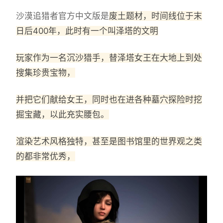
沙漠追猎者官方中文版是
废土题材，时间线位于末
日后400年，此时有一个叫泽塔的文明
玩家作为一名沉沙猎手，替泽塔女王在大地上到处
搜集珍贵宝物，
并把它们献给女王，同时也在进各种墓穴探险时挖
掘宝藏，以此充实腰包。
渲染艺术风格独特，甚至是图书馆里的世界观之类
的都非常优秀，