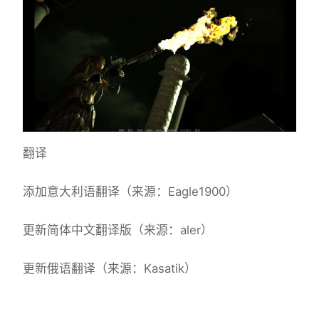
翻译
添加意大利语翻译（来源：Eagle1900）
更新简体中文翻译版（来源：aler）
更新俄语翻译（来源：Kasatik）