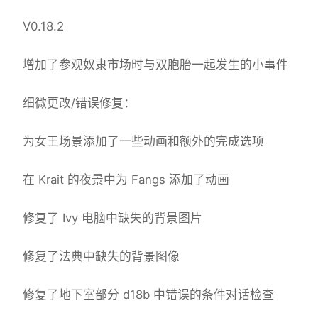
V0.18.2
增加了参观奴隶市场时与双胞胎一起发生的小事件
细微更改/错误修复：
为女王场景添加了一些动画和额外的完成选项
在 Krait 的夜景中为 Fangs 添加了动画
修复了 Ivy 电脑中缺失的背景图片
修复了法典中缺失的背景图像
修复了地下室部分 d18b 中错误的条件对话检查