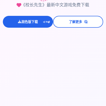
《校长先生》最新中文游戏免费下载
💫
🤔
润色版下载
了解更多
✨
⭐