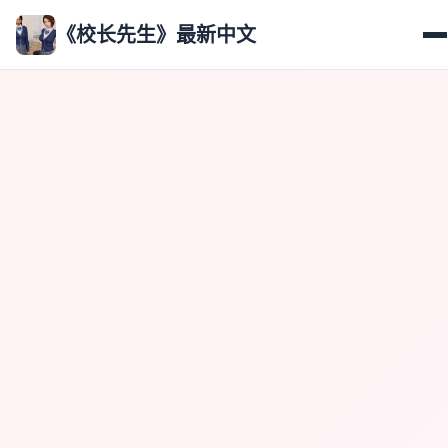
《校长先生》最新中文