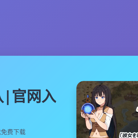
|官网入
戏免费下载