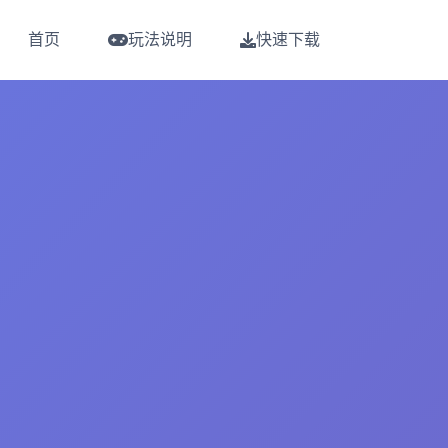
首页
玩法说明
快速下载