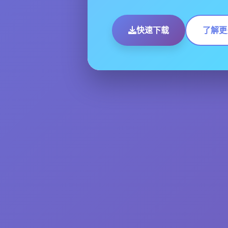
快速下载
了解更